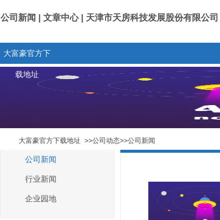
公司新闻 | 文章中心 | 天津市天房科技发展股份有限公
大富豪官方下
载地址
大富豪官方下载地址
>>公司动态>>公司新闻
公司新闻
行业新闻
企业园地