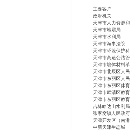
主要客户
政府机关
天津市人力资源和
天津市地震局
天津市水利局
天津市海事法院
天津市环境保护科
天津市高速公路管
天津市墙体材料革
天津市北辰区人民
天津市东丽区人民
天津市东丽区体育
天津市武清区教育
天津市东丽区教育
吉林哈达山水利局
张家窝镇人民政府
天津开发区（南港
中新天津生态城