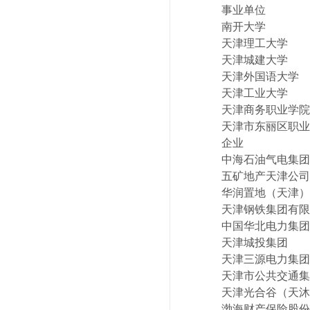
事业单位
南开大学
天津理工大学
天津城建大学
天津外国语大学
天津工业大学
天津商务职业学院
天津市东丽区职业
企业
中海石油气电集团
五矿地产天津公司
华润置地（天津）
天津钢铁集团有限
中国华北电力集团
天津城投集团
天津三源电力集团
天津市公共交通集
天津光合谷（天沐
渤海财产保险股份