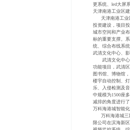
更系统、led大
天津南港工业区建
天津南港工业区
投资建设，项目投
城市空间和产业布
标的重要支撑。系
统、综合布线系统
武清文化中心、影
武清文化中心、
功能项目，武清区
图书馆、博物馆，
楼宇自动控制、灯
乐、入侵检测及音
中规模为1500
减排的角度进行了
万科海港城智能化
万科海港城三期
限公司在滨海新区
视频监控系统、综