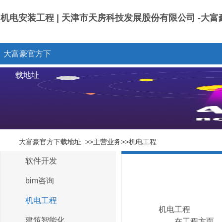
机电安装工程 | 天津市天房科技发展股份有限公司 -大
大富豪官方下
载地址
大富豪官方下载地址
>>主营业务>>机电工程
软件开发
bim咨询
机电工程
机电工程
建筑智能化
在工程方面，天房