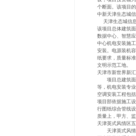
个断面。该项目的
中新天津生态城信
天津生态城信息大
该项目总体建筑面
数据中心、智慧应
中心机电安装施工
安装。电源装机容量
纸要求，质量标准
文明示范工地。
天津市新世界新汇
项目总建筑面积
等，机电安装专业
空调安装工程包括
项目部依据施工设
行图纸综合管线设
质量上，甲方、监
天津英式风情区五
天津英式风情区