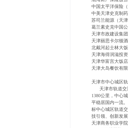
中国太平洋保险（
中美天津史克制药
苏司兰能源（天津
葛兰素史克中国公
天津市政建设集团
天津丽思卡尔顿酒
北戴河起士林大饭
天津海得润滋投资
天津华富宫大饭店
天津大岛餐饮有限
天津市中心城区轨
天津市轨道交通
1380公里，中
平稳居国内一流。
标中心城区轨道交
技引领、创新发展
天津商务职业学院