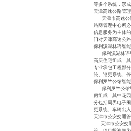
等多个系统，形成
天津高速公路管理
天津市高速公路
路网管理中心所必
信息服务为主体的
门对天津高速公路
保利溪湖林语智能
保利溪湖林语智能
高层住宅组成，其
专业承包工程部分
统、巡更系统、停
保利罗兰公馆智能
保利罗兰公馆智能
房组成，其中花园
分包括周界电子围
更系统、车辆出入
天津市公安交通管
天津市公安交通
设，项目投资额为