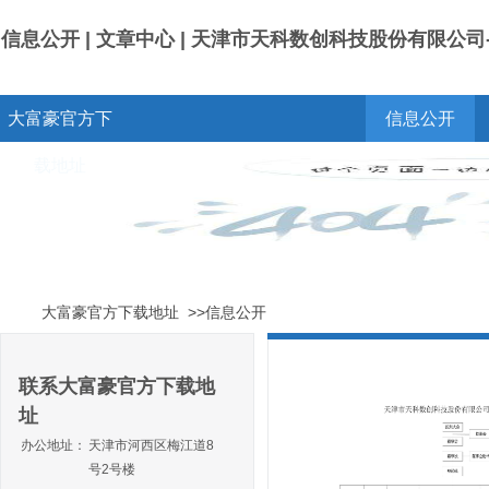
信息公开 | 文章中心 | 天津市天科数创科技股份有限公
大富豪官方下
信息公开
载地址
大富豪官方下载地址
>>信息公开
联系大富豪官方下载地
址
办公地址：
天津市河西区梅江道8
号2号楼