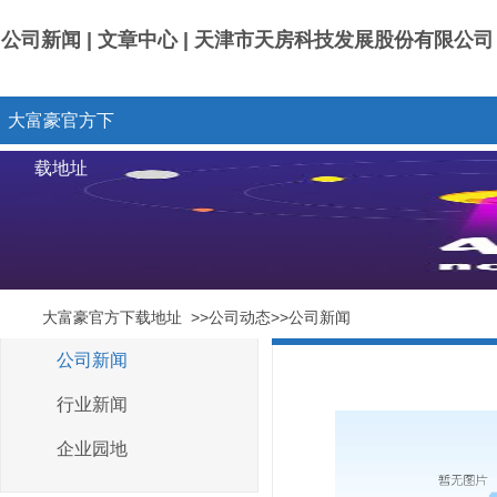
公司新闻 | 文章中心 | 天津市天房科技发展股份有限公
大富豪官方下
载地址
大富豪官方下载地址
>>公司动态>>公司新闻
公司新闻
行业新闻
企业园地