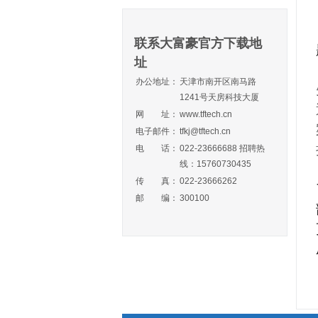
联系大富豪官方下载地
址
办公地址：
天津市南开区南马路
1241号天房科技大厦
网 址：
www.tftech.cn
电子邮件：
tfkj@tftech.cn
电 话：
022-23666688 招聘热
线：15760730435
传 真：
022-23666262
邮 编：
300100