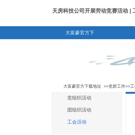
天房科技公司开展劳动竞赛活动 | 
大富豪官方下
载地址
大富豪官方下载地址
>>党群工作>>
党组织活动
团组织活动
工会活动