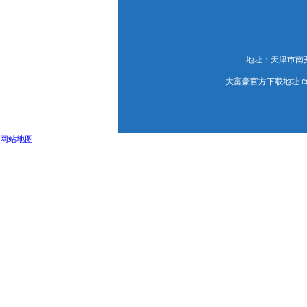
地址：天津市南开区
大富豪官方下载地址 cop
网站地图