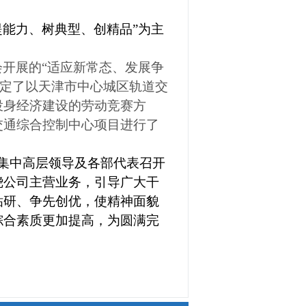
提能力、树典型、创精品
”
为主
会开展的
“
适应新常态、发展争
定了以天津市中心城区轨道交
投身经济建设的劳动竞赛方
交通综合控制中心项目进行了
集中高层领导及各部代表召开
绕公司主营业务，引导广大干
钻研、
争先创优，使精神面貌
综合素质更加提高，为圆满完