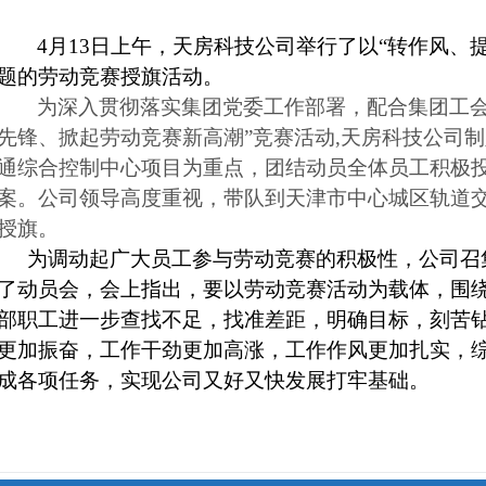
4
月
13
日上午，天房科技公司举行了以
“
转作风、
题的劳动竞赛授旗活动。
为深入贯彻落实集团党委工作部署，配合集团工
先锋、掀起劳动竞赛新高潮
”
竞赛活动
,天房
科技公司制
通综合控制中心项目为重点，团结动员全体员工积极
案。公司领导高度重视，带队到天津市中心城区轨道
授旗。
为调动起广大员工参与劳动竞赛的积极性，公司召
了动员会，会上指出，要以劳动竞赛活动为载体，围
部职工
进一步查找不足，找准差距，明确目标，刻苦
更加振奋
，工作
干劲更加高涨，工作作风更加扎实，
成各项任务，实现公司又好又快发展打牢基础
。