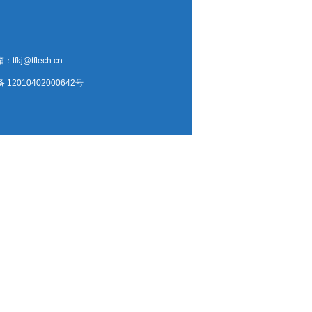
箱：
tfkj@tftech.cn
2010402000642号