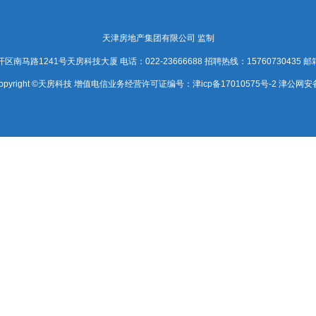
天津房地产集团有限公司 监制
南马路1241号天房科技大厦 电话：022-23666688 招聘热线：15760730435 邮
yright ©天房科技 增值电信业务经营许可证编号：津icp备17010575号-2 津公网安备 1