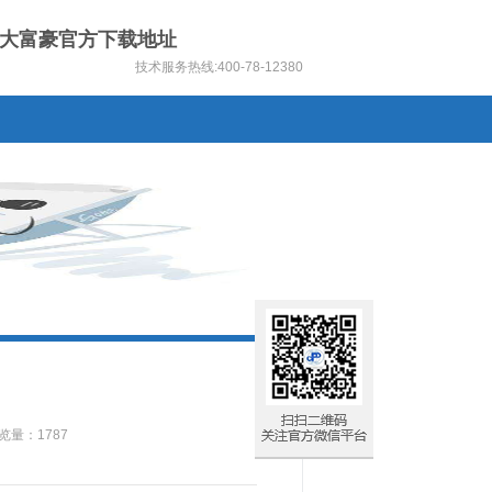
 -大富豪官方下载地址
技术服务热线:400-78-12380
览量：1787