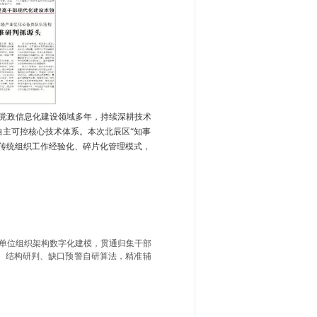
党政信息化建设领域多年，持续深耕技术
主可控核心技术体系。本次北辰区“知事
传统组织工作经验化、碎片化管理模式，
单位组织架构数字化建模，贯通归集干部
、结构研判、缺口预警自研算法，精准辅