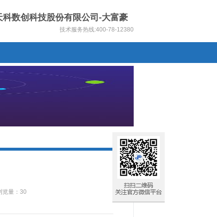
市天科数创科技股份有限公司-大富豪
技术服务热线:400-78-12380
浏览量：30