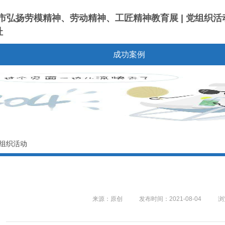
扬劳模精神、劳动精神、工匠精神教育展 | 党组织活动 
址
成功案例
党组织活动
来源：原创
发布时间：2021-08-04
浏