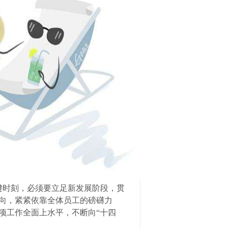
键时刻，必须要立足新发展阶段，贯
向，紧紧依靠全体员工的磅礴力
项工作全面上水平，不断向“十四