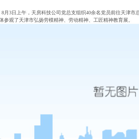
8月3日上午，天房科技公司党总支组织40余名党员前往天津市
体参观了天津市弘扬劳模精神、劳动精神、工匠精神教育展。