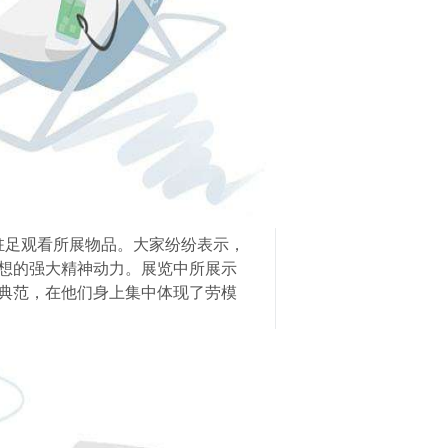
驻足观看所展物品。大家纷纷表示，
想的强大精神动力。展览中所展示
典范，在他们身上集中体现了劳模