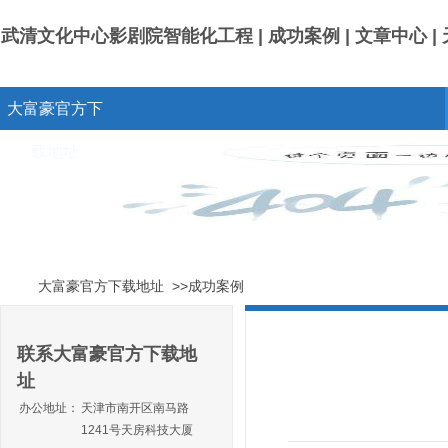
武清文化中心影剧院智能化工程 | 成功案例 | 文章中心
大富豪官方下
载地址
大富豪官方下载地址
>>成功案例
联系大富豪官方下载地
址
办公地址：
天津市南开区南马路
1241号天房科技大厦