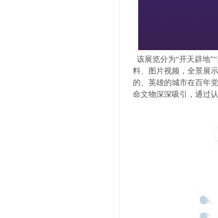
该展览分为“开天辟地”
料、图片视频，全景展
的、英雄的城市在百年
命文物深深吸引，通过