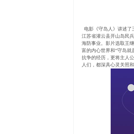
电影《守岛人》讲述了王
江苏省灌云县开山岛民
海防事业。影片选取王
富的内心世界和“守岛就
抗争的经历，更将主人
人们，都深具心灵关照