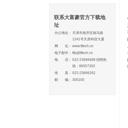
联系大富豪官方下载地
址
办公地址：
天津市南开区南马路
1241号天房科技大厦
网 址：
www.tftech.cn
电子邮件：
tfkj@tftech.cn
电 话：
022-23666688 招聘热
线：86557302
传 真：
022-23666262
邮 编：
300100