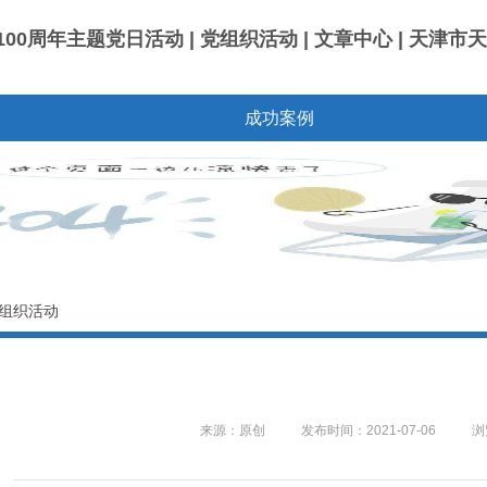
0周年主题党日活动 | 党组织活动 | 文章中心 | 天津
成功案例
党组织活动
来源：原创
发布时间：2021-07-06
浏