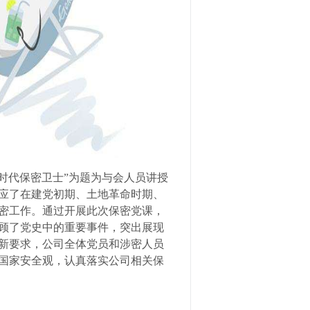
时代保密卫士”为题为与会人员讲授
应了在建党初期、土地革命时期、
密工作。通过开展此次保密党课，
顾了党史中的重要事件，突出展现
新要求，公司全体党员和涉密人员
国家安全观，认真落实公司相关保