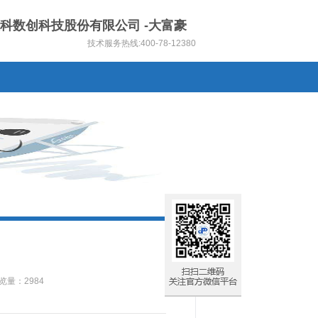
市天科数创科技股份有限公司 -大富豪
技术服务热线:400-78-12380
览量：2984