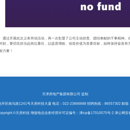
通过开展此次义务劳动活动，再一次彰显了公司主动担责、团结奉献的干事精神。
时刻，要切实担当起岗位重任，以提质增效、创造价值为首要目标，始终保持奋发有
献力量！
天津房地产集团有限公司 监制
区南马路1241号天房科技大厦 电话：022-23666688 招聘热线：86557302 邮箱
yright ©天房科技 增值电信业务经营许可证编号：津icp备17010575号-2 津公网安备 1