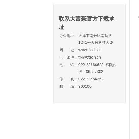
联系大富豪官方下载地
址
办公地址：
天津市南开区南马路
1241号天房科技大厦
网 址：
www.tftech.cn
电子邮件：
tfkj@tftech.cn
电 话：
022-23666688 招聘热
线：86557302
传 真：
022-23666262
邮 编：
300100