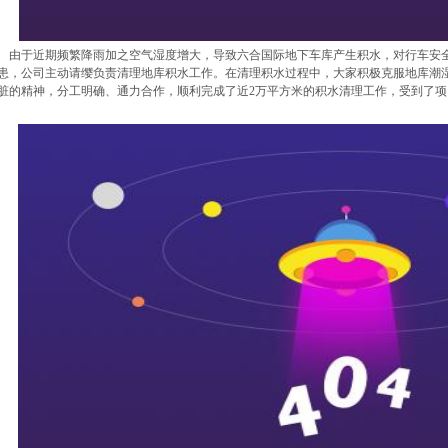
由于近期频繁降雨加之空气湿度增大，导致六合国际地下车库产生积水，对行车安
患，公司主动请缨负责清理地库积水工作。在清理积水过程中，大家积极克服地库潮
脏的精神，分工明确、通力合作，顺利完成了近2万平方米的积水清理工作，受到了项