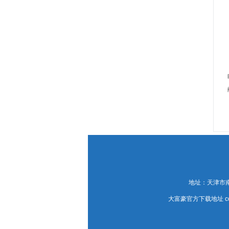
地址：天津市南开
大富豪官方下载地址 cop