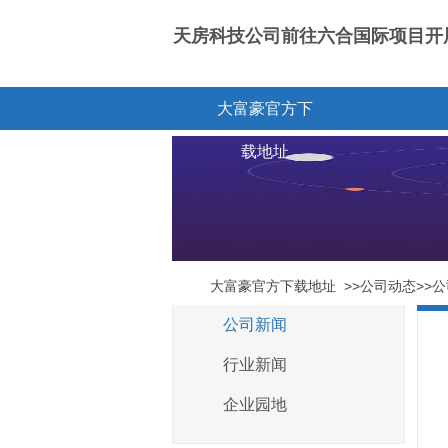
天房科技公司前往六合国际项目开展义
大富豪官方下
载地址
大富豪官方下载地址
>>公司动态>>
公司新闻
行业新闻
企业园地