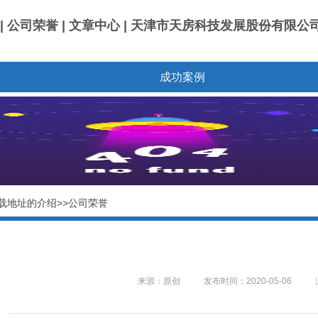
 公司荣誉 | 文章中心 | 天津市天房科技发展股份有限公
成功案例
载地址的介绍>>公司荣誉
来源：原创
发布时间：2020-05-06