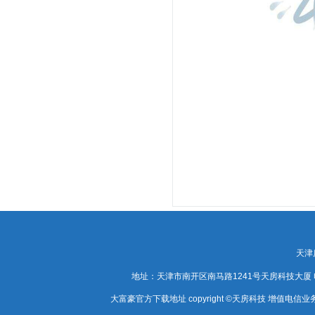
天津
地址：天津市南开区南马路1241号天房科技大厦 电话：0
大富豪官方下载地址 copyright ©天房科技 增值电信业务经