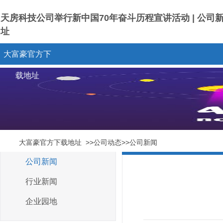
天房科技公司举行新中国70年奋斗历程宣讲活动 | 公司新
址
大富豪官方下
载地址
大富豪官方下载地址
>>公司动态>>公司新闻
公司新闻
行业新闻
企业园地