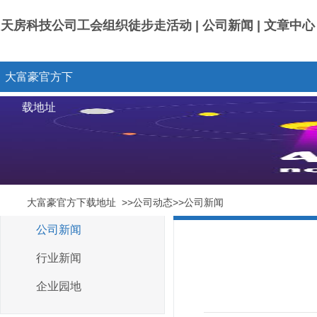
天房科技公司工会组织徒步走活动 | 公司新闻 | 文章中
大富豪官方下
载地址
大富豪官方下载地址
>>公司动态>>公司新闻
公司新闻
行业新闻
企业园地