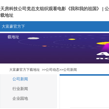
天房科技公司党总支组织观看电影《我和我的祖国》 | 公司
载地址
大富豪官方下
载地址
大富豪官方下载地址
>>公司动态>>公司新闻
公司新闻
行业新闻
企业园地