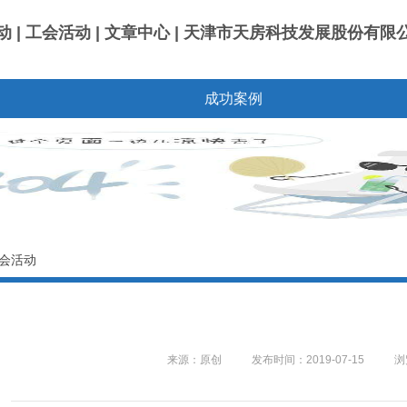
| 工会活动 | 文章中心 | 天津市天房科技发展股份有限
成功案例
工会活动
来源：原创
发布时间：2019-07-15
浏