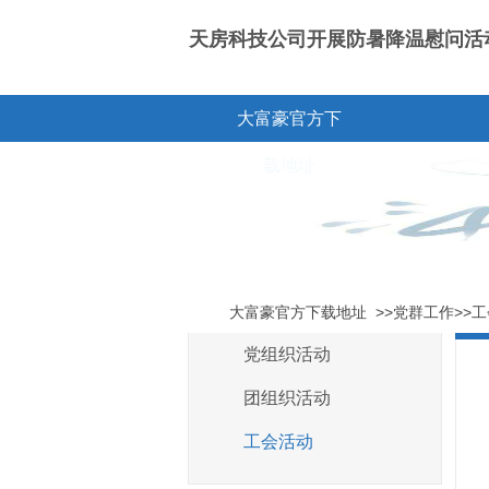
天房科技公司开展防暑降温慰问活动 
大富豪官方下
载地址
大富豪官方下载地址
>>党群工作>>
党组织活动
团组织活动
工会活动