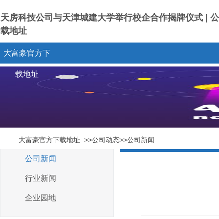
天房科技公司与天津城建大学举行校企合作揭牌仪式 | 公司
载地址
大富豪官方下
载地址
大富豪官方下载地址
>>公司动态>>公司新闻
公司新闻
行业新闻
企业园地