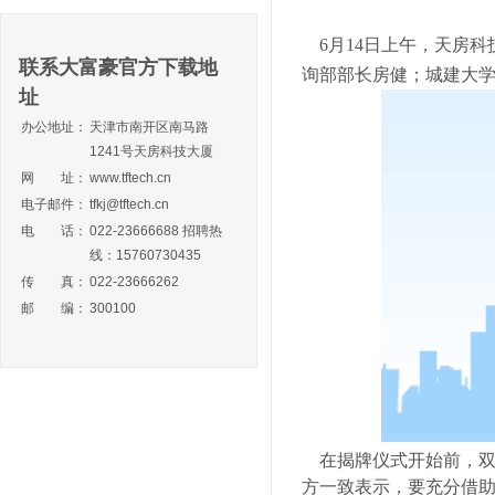
6月14日上午，天房科
联系大富豪官方下载地
询部部长房健；城建大
址
办公地址：
天津市南开区南马路
1241号天房科技大厦
网 址：
www.tftech.cn
电子邮件：
tfkj@tftech.cn
电 话：
022-23666688 招聘热
线：15760730435
传 真：
022-23666262
邮 编：
300100
在揭牌仪式开始前，双
方一致表示，要充分借