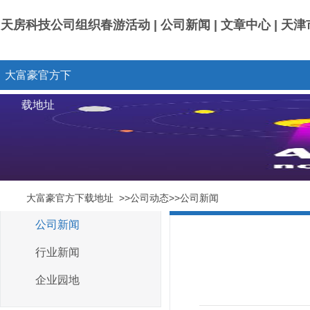
天房科技公司组织春游活动 | 公司新闻 | 文章中心 |
大富豪官方下
载地址
大富豪官方下载地址
>>公司动态>>公司新闻
公司新闻
行业新闻
企业园地