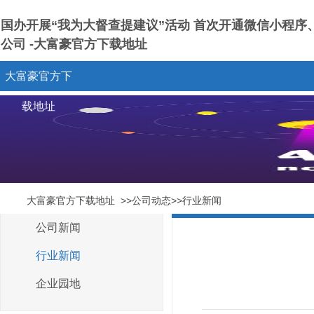
国办开展“我为大督查提建议”活动 首次开通微信小程序、专
公司 -大富豪官方下载地址
大富豪官方下
载地址
大富豪官方下载地址
>>公司动态>>行业新闻
公司新闻
行业新闻
企业园地