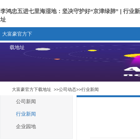
李鸿忠五进七里海湿地：坚决守护好“京津绿肺” | 行业新
址
大富豪官方下
载地址
大富豪官方下载地址
>>公司动态>>行业新闻
公司新闻
行业新闻
企业园地