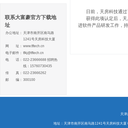
日前，天房科技通过了
联系大富豪官方下载地
获得此项认定后，天房
址
进软件产品研发工作，
办公地址：
天津市南开区南马路
1241号天房科技大厦
网 址：
www.tftech.cn
电子邮件：
tfkj@tftech.cn
电 话：
022-23666688 招聘热
线：15760730435
传 真：
022-23666262
邮 编：
300100
天津
地址：天津市南开区南马路1241号天房科技大厦 电话：0