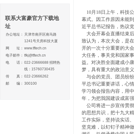
10月18日上午，科技
联系大富豪官方下载地
幕式。因工作原因未能
址
近平总书记报告，热议
大会开幕会直播结束后
办公地址：
天津市南开区南马路
致认为，本次大会，是
1241号天房科技大厦
开的一次十分重要的大
网 址：
www.tftech.cn
大任务，事关党和国家
电子邮件：
tfkj@tftech.cn
益。对决胜全面建成小
电 话：
022-23666688 招聘热
线：15760730435
梦，具有重大的政治意
传 真：
022-23666262
与会的党员、团员纷纷
邮 编：
300100
平总书记重要讲话，心
学习领会报告内容，用
年，为把我国建设成富
公司将进一步宣传贯彻
的思想共识，把十九大
工作实际，坚持说实话
坚克难，以钉钉子精神