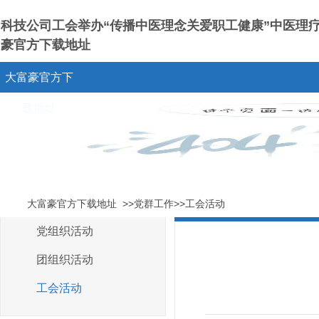
科技公司工会举办“传播中医理念关爱职工健康”中医理疗活动
豪官方下载地址
大富豪官方下
载地址
大富豪官方下载地址
>>党群工作>>工会活动
党组织活动
团组织活动
工会活动