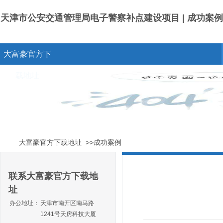
天津市公安交通管理局电子警察补点建设项目 | 成功案例 
大富豪官方下
载地址
大富豪官方下载地址
>>成功案例
联系大富豪官方下载地
址
办公地址：
天津市南开区南马路
1241号天房科技大厦