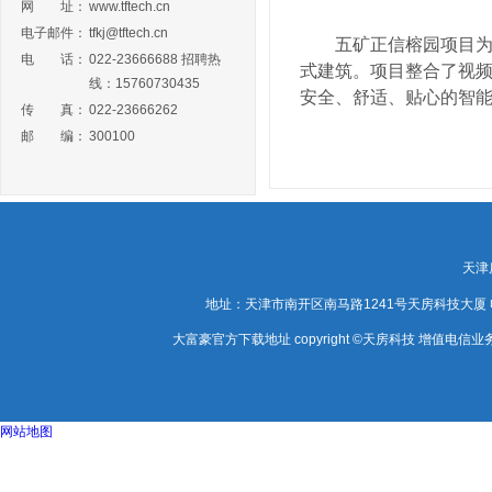
网 址：
www.tftech.cn
电子邮件：
tfkj@tftech.cn
五矿正信榕园项目为联排
电 话：
022-23666688 招聘热
式建筑。项目整合了视
线：15760730435
安全、舒适、贴心的智
传 真：
022-23666262
邮 编：
300100
天津
地址：天津市南开区南马路1241号天房科技大厦 电话：0
大富豪官方下载地址 copyright ©天房科技 增值电信业务经
网站地图