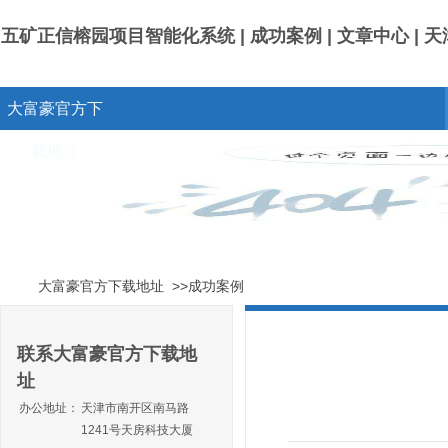
五矿正信榕园项目智能化系统 | 成功案例 | 文章中心 
大富豪官方下
载地址
大富豪官方下载地址
>>成功案例
联系大富豪官方下载地
址
办公地址：
天津市南开区南马路
1241号天房科技大厦