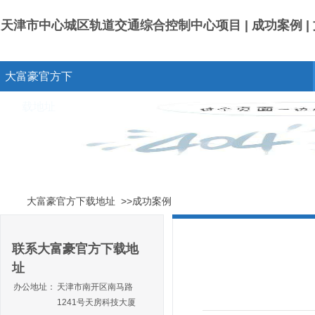
天津市中心城区轨道交通综合控制中心项目 | 成功案例 |
大富豪官方下
载地址
大富豪官方下载地址
>>成功案例
联系大富豪官方下载地
址
办公地址：
天津市南开区南马路
1241号天房科技大厦