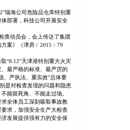
2”
瑞海公司危险品仓库特别重
整体部署，科技公司开展安全
检查动员会，会上传达了集团
施方案》（
津房﹝
2015
﹞
79
汲取
“8.12”
天津港特别重大火灾
度、最严格的标准、最严厉的
隐、严执法、重实效
”
总体要
别是对检查发现的问题和隐患
、不能留死角、不能走过场。
要求全体员工深刻吸取事故教
署要求，加强安全生产大检查
经济发展提供强有力的安全保