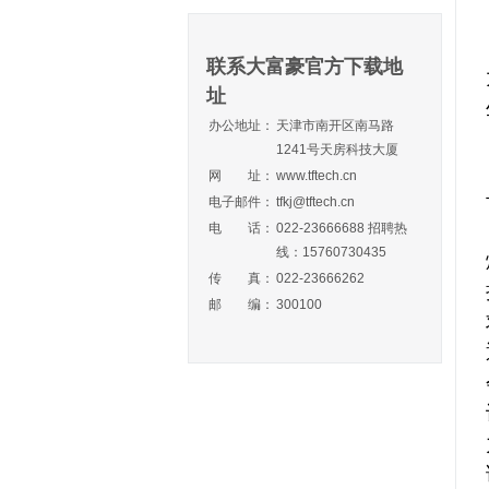
联系大富豪官方下载地
址
办公地址：
天津市南开区南马路
1241号天房科技大厦
网 址：
www.tftech.cn
电子邮件：
tfkj@tftech.cn
电 话：
022-23666688 招聘热
线：15760730435
传 真：
022-23666262
邮 编：
300100