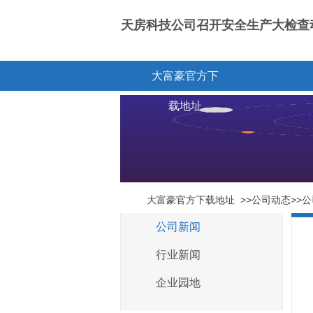
天房科技公司召开安全生产大检查动员
大富豪官方下
载地址
大富豪官方下载地址
>>公司动态>>
公司新闻
行业新闻
企业园地